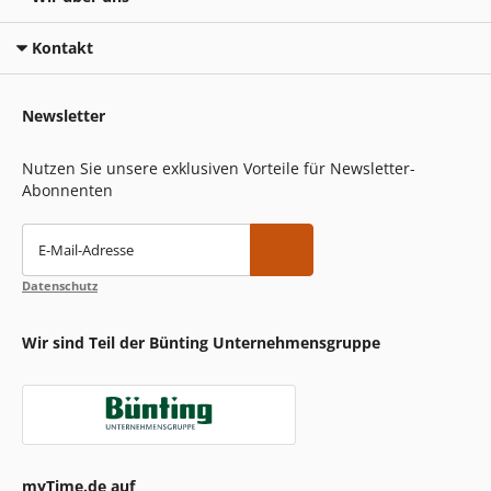
Kontakt
Newsletter
Nutzen Sie unsere exklusiven Vorteile für Newsletter-
Abonnenten
E-Mail-Adresse
Datenschutz
Wir sind Teil der Bünting Unternehmensgruppe
myTime.de auf