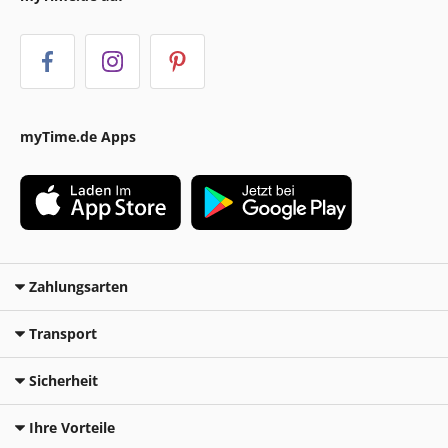
myTime.de Apps
Zahlungsarten
Transport
Sicherheit
Ihre Vorteile