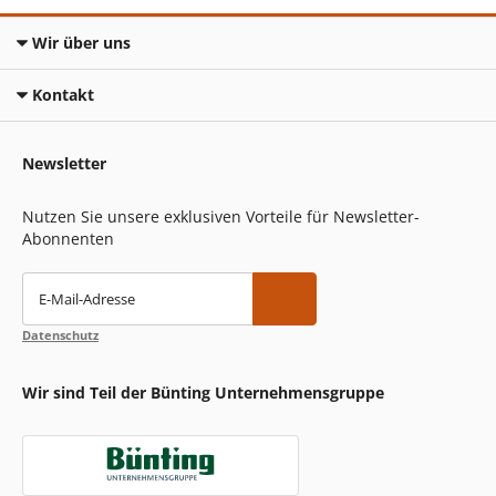
Wir über uns
Kontakt
Newsletter
Nutzen Sie unsere exklusiven Vorteile für Newsletter-
Abonnenten
E-Mail-Adresse
Datenschutz
Wir sind Teil der Bünting Unternehmensgruppe