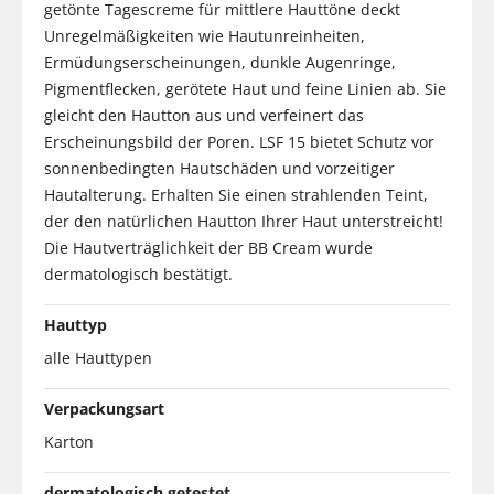
getönte Tagescreme für mittlere Hauttöne deckt
Unregelmäßigkeiten wie Hautunreinheiten,
Ermüdungserscheinungen, dunkle Augenringe,
Pigmentflecken, gerötete Haut und feine Linien ab. Sie
gleicht den Hautton aus und verfeinert das
Erscheinungsbild der Poren. LSF 15 bietet Schutz vor
sonnenbedingten Hautschäden und vorzeitiger
Hautalterung. Erhalten Sie einen strahlenden Teint,
der den natürlichen Hautton Ihrer Haut unterstreicht!
Die Hautverträglichkeit der BB Cream wurde
dermatologisch bestätigt.
Hauttyp
alle Hauttypen
Verpackungsart
Karton
dermatologisch getestet