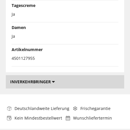
Tagescreme
Ja
Damen
Ja
Artikelnummer
4501127955
INVERKEHRBRINGER
Deutschlandweite Lieferung
Frischegarantie
Kein Mindestbestellwert
Wunschliefertermin