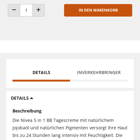
IN DEN WARENKORB
ANZAHL VERRINGERN
ANZAHL ERHÖHEN
DETAILS
INVERKEHRBRINGER
DETAILS
Beschreibung
Die Nivea 5 in 1 BB Tagescreme mit natürlichem
Jojobaöl und natürlichen Pigmenten versorgt Ihre Haut
bis zu 24 Stunden lang intensiv mit Feuchtigkeit. Die