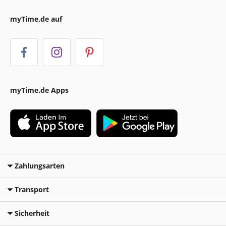
myTime.de auf
myTime.de Apps
Zahlungsarten
Transport
Sicherheit