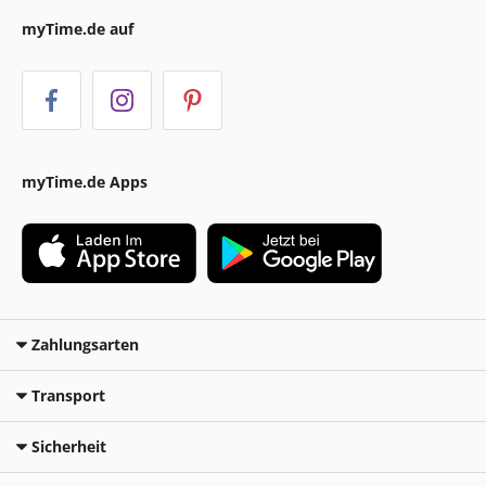
myTime.de auf
myTime.de Apps
Zahlungsarten
Transport
Sicherheit