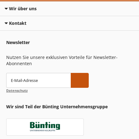
Wir über uns
Kontakt
Newsletter
Nutzen Sie unsere exklusiven Vorteile für Newsletter-
Abonnenten
E-Mail-Adresse
Datenschutz
Wir sind Teil der Bünting Unternehmensgruppe