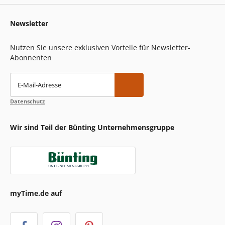
Newsletter
Nutzen Sie unsere exklusiven Vorteile für Newsletter-
Abonnenten
E-Mail-Adresse
Datenschutz
Wir sind Teil der Bünting Unternehmensgruppe
myTime.de auf