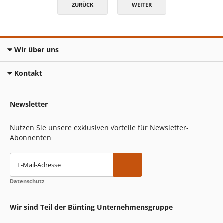
ZURÜCK
WEITER
Wir über uns
Kontakt
Newsletter
Nutzen Sie unsere exklusiven Vorteile für Newsletter-
Abonnenten
E-Mail-Adresse
Datenschutz
Wir sind Teil der Bünting Unternehmensgruppe