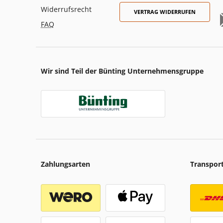
Widerrufsrecht
VERTRAG WIDERRUFEN
FAQ
Wir sind Teil der Bünting Unternehmensgruppe
Zahlungsarten
Transpor