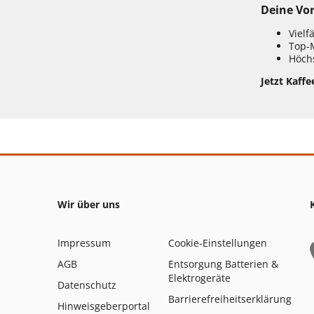
Deine Vor
Vielf
Top-
Höchs
Jetzt Kaffe
Wir über uns
Impressum
Cookie-Einstellungen
AGB
Entsorgung Batterien &
Elektrogeräte
Datenschutz
Barrierefreiheitserklärung
Hinweisgeberportal