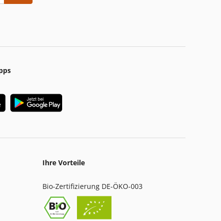
pps
Ihre Vorteile
Bio-Zertifizierung DE-ÖKO-003