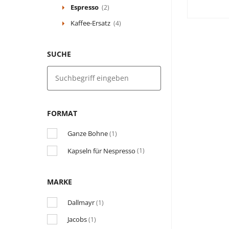
Espresso
(2)
Kaffee-Ersatz
(4)
SUCHE
FORMAT
Ganze Bohne
(1)
Kapseln für Nespresso
(1)
MARKE
Dallmayr
(1)
Jacobs
(1)