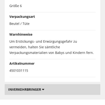
Größe 6
Verpackungsart
Beutel / Tüte
Warnhinweise
Um Erstickungs- und Erwürgungsgefahr zu
vermeiden, halten Sie sämtliche
Verpackungsmaterialien von Babys und Kindern fern.
Artikelnummer
4501031115
INVERKEHRBRINGER