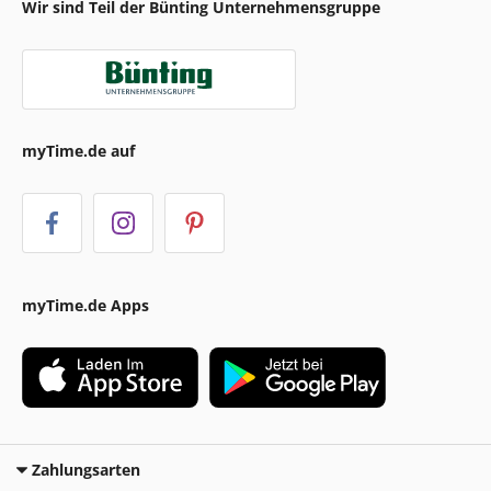
Wir sind Teil der Bünting Unternehmensgruppe
myTime.de auf
myTime.de Apps
Zahlungsarten