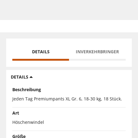
DETAILS
INVERKEHRBRINGER
DETAILS
Beschreibung
Jeden Tag Premiumpants XL Gr. 6, 18-30 kg, 18 Stück.
Art
Höschenwindel
Größe