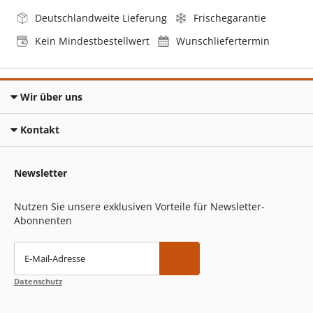
Deutschlandweite Lieferung
Frischegarantie
Kein Mindestbestellwert
Wunschliefertermin
Wir über uns
Kontakt
Newsletter
Nutzen Sie unsere exklusiven Vorteile für Newsletter-
Abonnenten
E-Mail-Adresse
Datenschutz