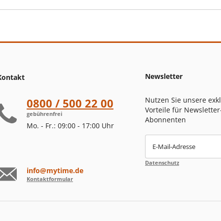
Newsletter
Kontakt
Nutzen Sie unsere exk
0800 / 500 22 00
Vorteile für Newsletter
gebührenfrei
Abonnenten
Mo. - Fr.: 09:00 - 17:00 Uhr
E-Mail-Adresse
Datenschutz
info@mytime.de
Kontaktformular