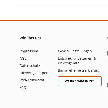
Wir über uns
Impressum
Cookie-Einstellungen
AGB
Entsorgung Batterien &
Elektrogeräte
Datenschutz
Barrierefreiheitserklärung
Hinweisgeberportal
Widerrufsrecht
VERTRAG WIDERRUFEN
FAQ