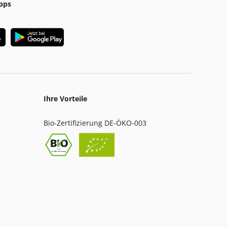
pps
Ihre Vorteile
Bio-Zertifizierung DE-ÖKO-003