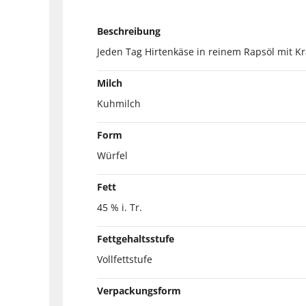
Beschreibung
Jeden Tag Hirtenkäse in reinem Rapsöl mit Kr
Milch
Kuhmilch
Form
Würfel
Fett
45 % i. Tr.
Fettgehaltsstufe
Vollfettstufe
Verpackungsform