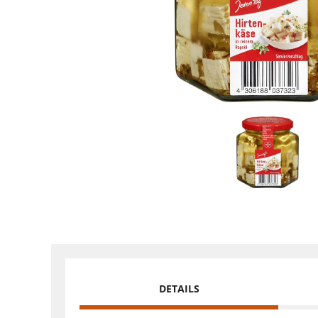
DETAILS