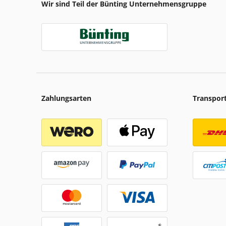
Wir sind Teil der Bünting Unternehmensgruppe
Zahlungsarten
Transpor