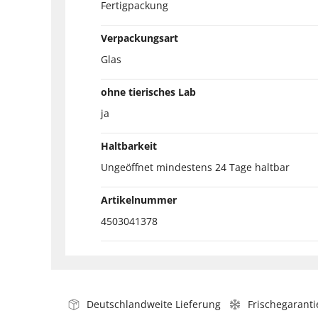
Fertigpackung
Verpackungsart
Glas
ohne tierisches Lab
ja
Haltbarkeit
Ungeöffnet mindestens 24 Tage haltbar
Artikelnummer
4503041378
Deutschlandweite Lieferung
Frischegaranti