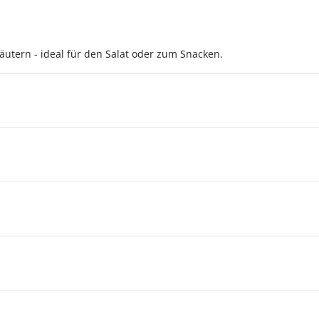
äutern - ideal für den Salat oder zum Snacken.