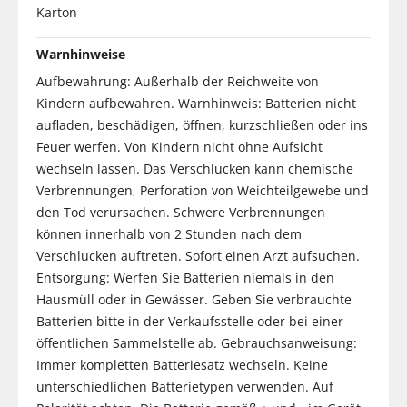
Karton
Warnhinweise
Aufbewahrung: Außerhalb der Reichweite von
Kindern aufbewahren. Warnhinweis: Batterien nicht
aufladen, beschädigen, öffnen, kurzschließen oder ins
Feuer werfen. Von Kindern nicht ohne Aufsicht
wechseln lassen. Das Verschlucken kann chemische
Verbrennungen, Perforation von Weichteilgewebe und
den Tod verursachen. Schwere Verbrennungen
können innerhalb von 2 Stunden nach dem
Verschlucken auftreten. Sofort einen Arzt aufsuchen.
Entsorgung: Werfen Sie Batterien niemals in den
Hausmüll oder in Gewässer. Geben Sie verbrauchte
Batterien bitte in der Verkaufsstelle oder bei einer
öffentlichen Sammelstelle ab. Gebrauchsanweisung:
Immer kompletten Batteriesatz wechseln. Keine
unterschiedlichen Batterietypen verwenden. Auf