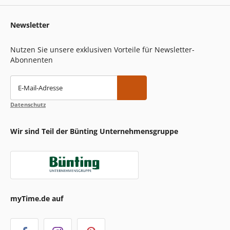
Newsletter
Nutzen Sie unsere exklusiven Vorteile für Newsletter-
Abonnenten
E-Mail-Adresse
Datenschutz
Wir sind Teil der Bünting Unternehmensgruppe
myTime.de auf