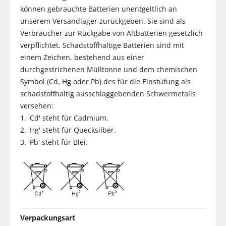
können gebrauchte Batterien unentgeltlich an
unserem Versandlager zurückgeben. Sie sind als
Verbraucher zur Rückgabe von Altbatterien gesetzlich
verpflichtet. Schadstoffhaltige Batterien sind mit
einem Zeichen, bestehend aus einer
durchgestrichenen Mülltonne und dem chemischen
Symbol (Cd, Hg oder Pb) des für die Einstufung als
schadstoffhaltig ausschlaggebenden Schwermetalls
versehen:
1. 'Cd' steht für Cadmium.
2. 'Hg' steht für Quecksilber.
3. 'Pb' steht für Blei.
Verpackungsart