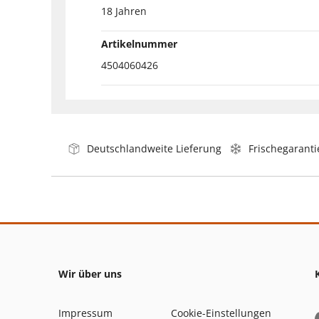
18 Jahren
Artikelnummer
4504060426
Deutschlandweite Lieferung
Frischegaranti
Wir über uns
Impressum
Cookie-Einstellungen