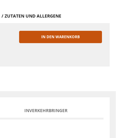
S / ZUTATEN UND ALLERGENE
IN DEN WARENKORB
EN
INVERKEHRBRINGER