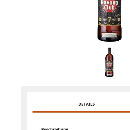
DETAILS
Beschreibung