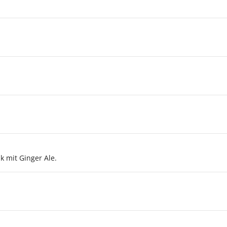
k mit Ginger Ale.