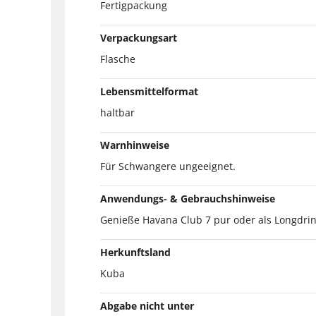
Fertigpackung
Verpackungsart
Flasche
Lebensmittelformat
haltbar
Warnhinweise
Für Schwangere ungeeignet.
Anwendungs- & Gebrauchshinweise
Genieße Havana Club 7 pur oder als Longdrin
Herkunftsland
Kuba
Abgabe nicht unter