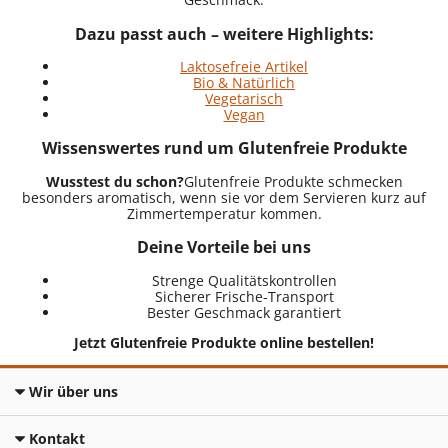
Dazu passt auch – weitere Highlights:
Laktosefreie Artikel
Bio & Natürlich
Vegetarisch
Vegan
Wissenswertes rund um Glutenfreie Produkte
Wusstest du schon?
Glutenfreie Produkte schmecken
besonders aromatisch, wenn sie vor dem Servieren kurz auf
Zimmertemperatur kommen.
Deine Vorteile bei uns
Strenge Qualitätskontrollen
Sicherer Frische-Transport
Bester Geschmack garantiert
Jetzt Glutenfreie Produkte online bestellen!
Wir über uns
Kontakt