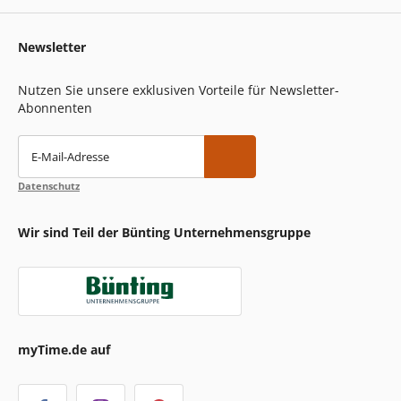
Newsletter
Nutzen Sie unsere exklusiven Vorteile für Newsletter-
Abonnenten
E-Mail-Adresse
Datenschutz
Wir sind Teil der Bünting Unternehmensgruppe
myTime.de auf