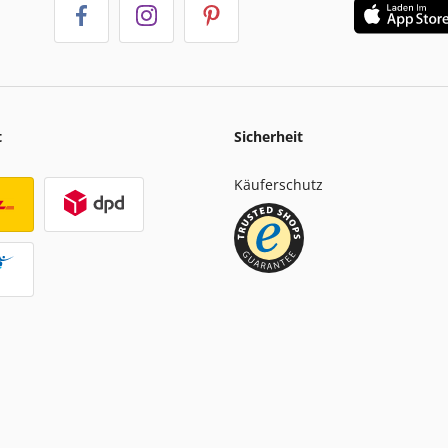
t
Sicherheit
Käuferschutz