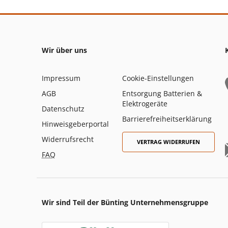
Wir über uns
Impressum
Cookie-Einstellungen
AGB
Entsorgung Batterien &
Elektrogeräte
Datenschutz
Barrierefreiheitserklärung
Hinweisgeberportal
Widerrufsrecht
VERTRAG WIDERRUFEN
FAQ
Wir sind Teil der Bünting Unternehmensgruppe