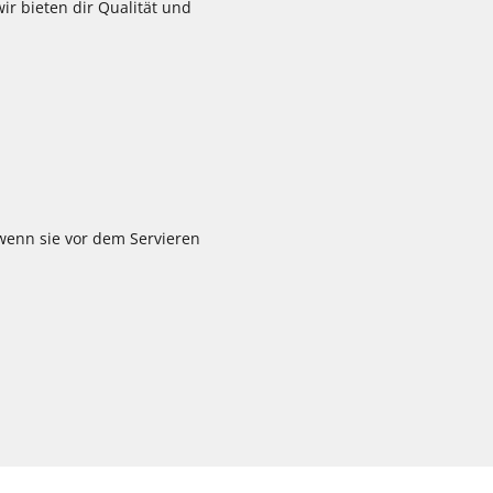
ir bieten dir Qualität und
wenn sie vor dem Servieren