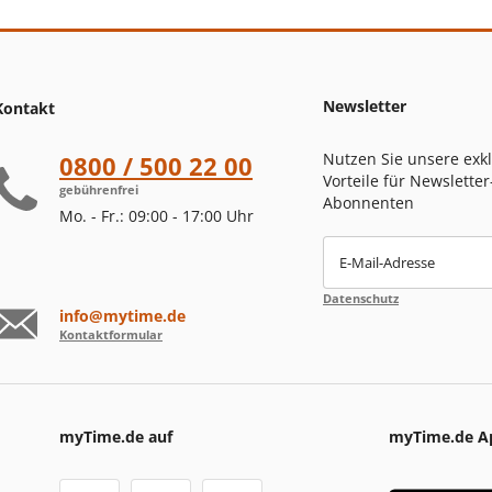
Newsletter
Kontakt
Nutzen Sie unsere exk
0800 / 500 22 00
Vorteile für Newsletter
gebührenfrei
Abonnenten
Mo. - Fr.: 09:00 - 17:00 Uhr
E-Mail-Adresse
Datenschutz
info@mytime.de
Kontaktformular
myTime.de auf
myTime.de A