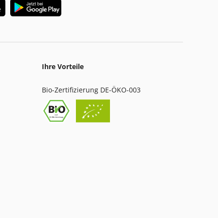
Ihre Vorteile
Bio-Zertifizierung DE-ÖKO-003