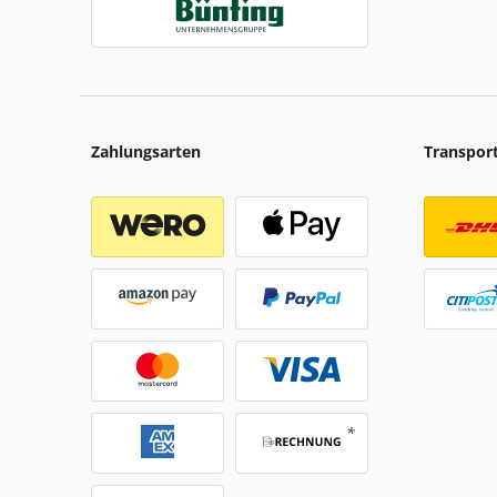
Zahlungsarten
Transpor