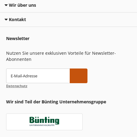
Wir über uns
Kontakt
Newsletter
Nutzen Sie unsere exklusiven Vorteile für Newsletter-
Abonnenten
E-Mail-Adresse
Datenschutz
Wir sind Teil der Bünting Unternehmensgruppe