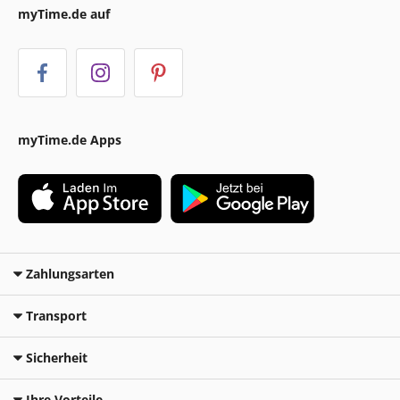
myTime.de auf
myTime.de Apps
Zahlungsarten
Transport
Sicherheit
Ihre Vorteile