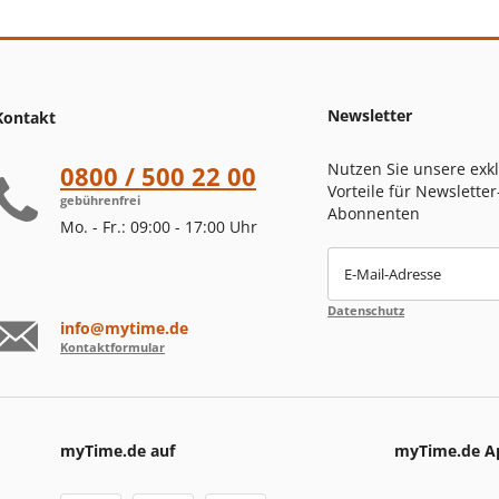
Newsletter
Kontakt
Nutzen Sie unsere exk
0800 / 500 22 00
Vorteile für Newsletter
gebührenfrei
Abonnenten
Mo. - Fr.: 09:00 - 17:00 Uhr
E-Mail-Adresse
Datenschutz
info@mytime.de
Kontaktformular
myTime.de auf
myTime.de A