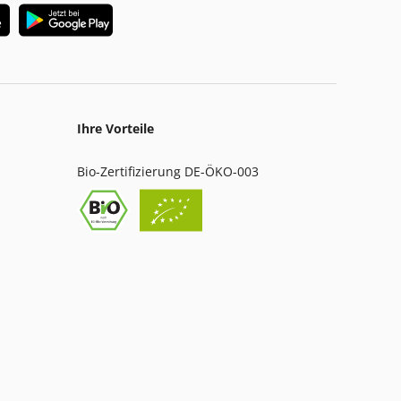
Ihre Vorteile
Bio-Zertifizierung DE-ÖKO-003