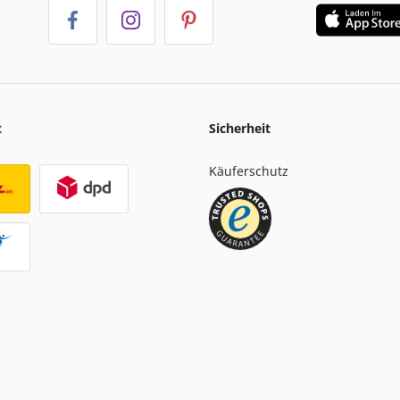
t
Sicherheit
Käuferschutz