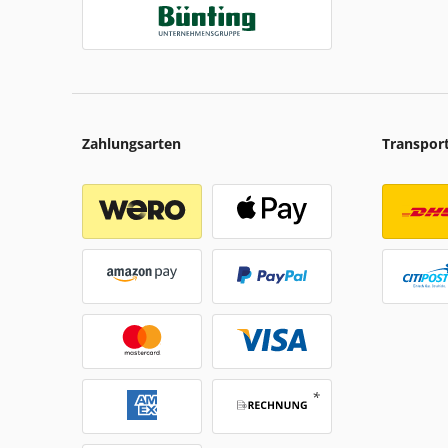
Zahlungsarten
Transpor