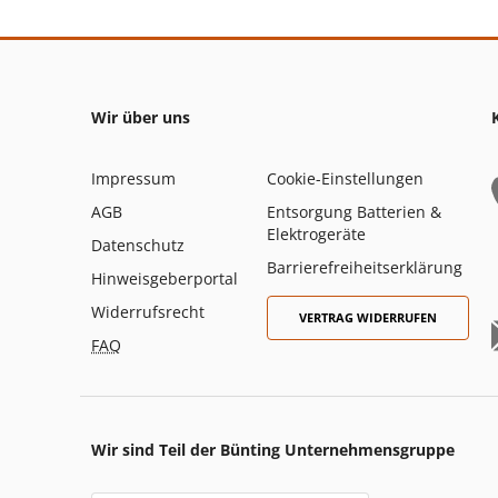
Wir über uns
Impressum
Cookie-Einstellungen
AGB
Entsorgung Batterien &
Elektrogeräte
Datenschutz
Barrierefreiheitserklärung
Hinweisgeberportal
Widerrufsrecht
VERTRAG WIDERRUFEN
FAQ
Wir sind Teil der Bünting Unternehmensgruppe