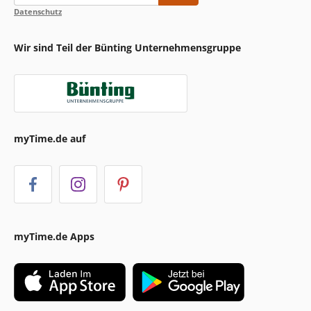
Datenschutz
Wir sind Teil der Bünting Unternehmensgruppe
myTime.de auf
myTime.de Apps