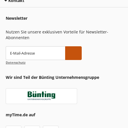
Kontakt
Newsletter
Nutzen Sie unsere exklusiven Vorteile für Newsletter-
Abonnenten
E-Mail-Adresse
Datenschutz
Wir sind Teil der Bünting Unternehmensgruppe
myTime.de auf