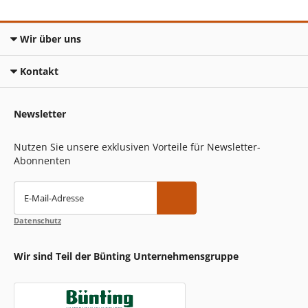
Wir über uns
Kontakt
Newsletter
Nutzen Sie unsere exklusiven Vorteile für Newsletter-
Abonnenten
E-Mail-Adresse
Datenschutz
Wir sind Teil der Bünting Unternehmensgruppe