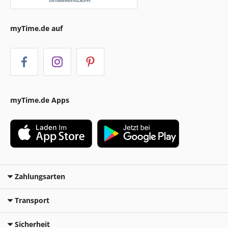
myTime.de auf
myTime.de Apps
Zahlungsarten
Transport
Sicherheit