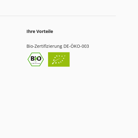
Ihre Vorteile
Bio-Zertifizierung DE-ÖKO-003