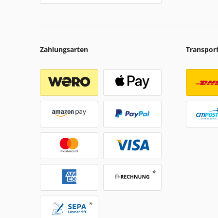
Zahlungsarten
Transpor