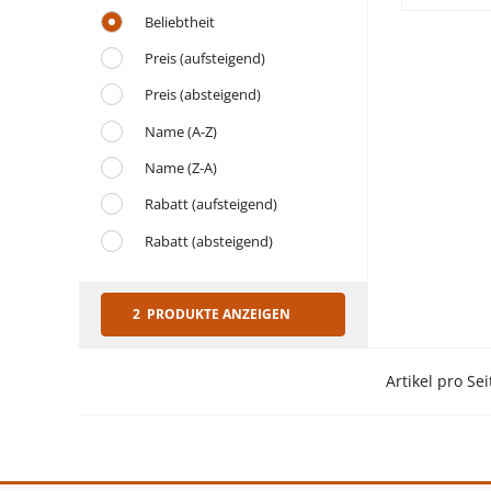
Beliebtheit
Preis (aufsteigend)
Preis (absteigend)
Name (A-Z)
Name (Z-A)
Rabatt (aufsteigend)
Rabatt (absteigend)
2 PRODUKTE ANZEIGEN
Artikel pro Sei