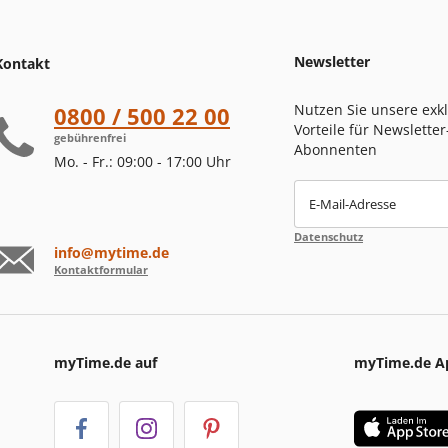
Newsletter
Kontakt
Nutzen Sie unsere exk
0800 / 500 22 00
Vorteile für Newsletter
gebührenfrei
Abonnenten
Mo. - Fr.: 09:00 - 17:00 Uhr
E-Mail-Adresse
Datenschutz
info@mytime.de
Kontaktformular
myTime.de auf
myTime.de A