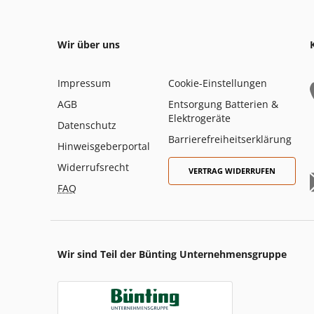
Wir über uns
Impressum
Cookie-Einstellungen
AGB
Entsorgung Batterien &
Elektrogeräte
Datenschutz
Barrierefreiheitserklärung
Hinweisgeberportal
Widerrufsrecht
VERTRAG WIDERRUFEN
FAQ
Wir sind Teil der Bünting Unternehmensgruppe