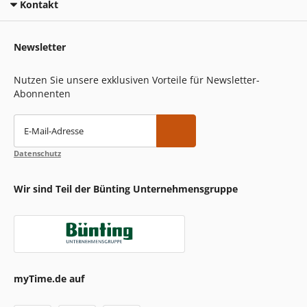
Kontakt
Newsletter
Nutzen Sie unsere exklusiven Vorteile für Newsletter-
Abonnenten
E-Mail-Adresse
Datenschutz
Wir sind Teil der Bünting Unternehmensgruppe
myTime.de auf