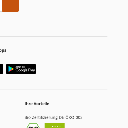
pps
Ihre Vorteile
Bio-Zertifizierung DE-ÖKO-003