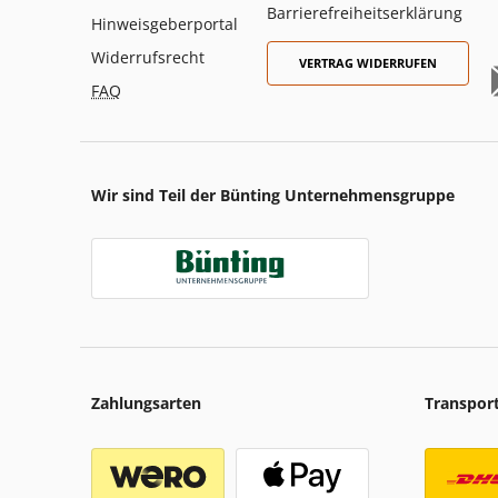
Barrierefreiheitserklärung
Hinweisgeberportal
Widerrufsrecht
VERTRAG WIDERRUFEN
FAQ
Wir sind Teil der Bünting Unternehmensgruppe
Zahlungsarten
Transpor