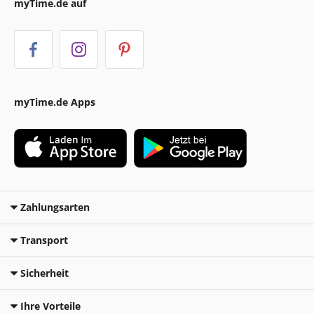
myTime.de auf
myTime.de Apps
Zahlungsarten
Transport
Sicherheit
Ihre Vorteile