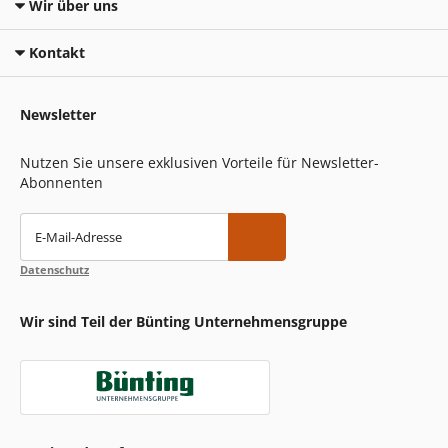
Wir über uns
Kontakt
Newsletter
Nutzen Sie unsere exklusiven Vorteile für Newsletter-
Abonnenten
E-Mail-Adresse
Datenschutz
Wir sind Teil der Bünting Unternehmensgruppe