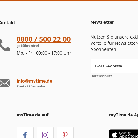
Newsletter
Kontakt
Nutzen Sie unsere exk
0800 / 500 22 00
Vorteile für Newsletter
gebührenfrei
Abonnenten
Mo. - Fr.: 09:00 - 17:00 Uhr
E-Mail-Adresse
Datenschutz
info@mytime.de
Kontaktformular
myTime.de auf
myTime.de A