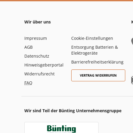
Wir über uns
Impressum
Cookie-Einstellungen
AGB
Entsorgung Batterien &
Elektrogeräte
Datenschutz
Barrierefreiheitserklärung
Hinweisgeberportal
Widerrufsrecht
VERTRAG WIDERRUFEN
FAQ
Wir sind Teil der Bünting Unternehmensgruppe