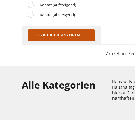
Rabatt (aufsteigend)
Rabatt (absteigend)
5 PRODUKTE ANZEIGEN
Artikel pro Sei
Alle Kategorien
Haushaltshe
Haushaltsg
hier außer
namhaften 