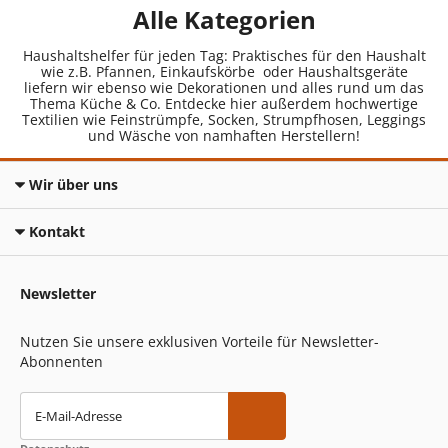
Alle Kategorien
Haushaltshelfer für jeden Tag: Praktisches für den Haushalt
wie z.B. Pfannen, Einkaufskörbe oder Haushaltsgeräte
liefern wir ebenso wie Dekorationen und alles rund um das
Thema Küche & Co. Entdecke hier außerdem hochwertige
Textilien wie Feinstrümpfe, Socken, Strumpfhosen, Leggings
und Wäsche von namhaften Herstellern!
Wir über uns
Kontakt
Newsletter
Nutzen Sie unsere exklusiven Vorteile für Newsletter-
Abonnenten
E-Mail-Adresse