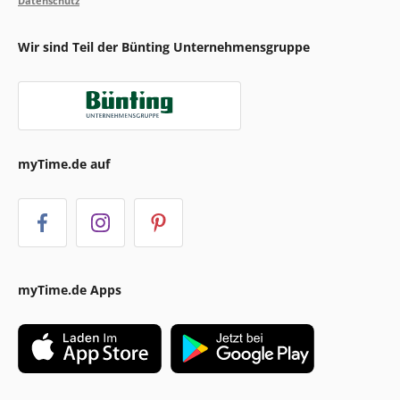
Datenschutz
Wir sind Teil der Bünting Unternehmensgruppe
myTime.de auf
myTime.de Apps