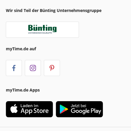
Wir sind Teil der Bünting Unternehmensgruppe
myTime.de auf
myTime.de Apps