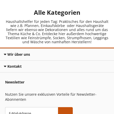
Alle Kategorien
Haushaltshelfer für jeden Tag: Praktisches für den Haushalt
wie z.B. Pfannen, Einkaufskörbe oder Haushaltsgeräte
liefern wir ebenso wie Dekorationen und alles rund um das
Thema Küche & Co. Entdecke hier außerdem hochwertige
Textilien wie Feinstrümpfe, Socken, Strumpfhosen, Leggings
und Wäsche von namhaften Herstellern!
Wir über uns
Kontakt
Newsletter
Nutzen Sie unsere exklusiven Vorteile für Newsletter-
Abonnenten
E-Mail-Adresse