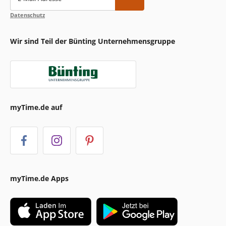
Datenschutz
Wir sind Teil der Bünting Unternehmensgruppe
myTime.de auf
myTime.de Apps