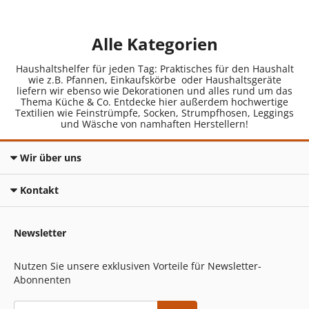
Alle Kategorien
Haushaltshelfer für jeden Tag: Praktisches für den Haushalt
wie z.B. Pfannen, Einkaufskörbe oder Haushaltsgeräte
liefern wir ebenso wie Dekorationen und alles rund um das
Thema Küche & Co. Entdecke hier außerdem hochwertige
Textilien wie Feinstrümpfe, Socken, Strumpfhosen, Leggings
und Wäsche von namhaften Herstellern!
Wir über uns
Kontakt
Newsletter
Nutzen Sie unsere exklusiven Vorteile für Newsletter-
Abonnenten