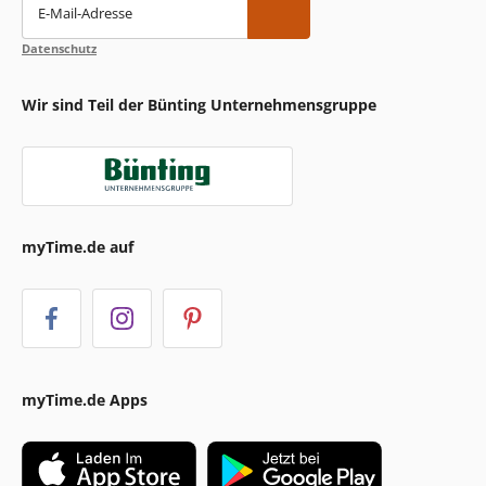
E-Mail-Adresse
Datenschutz
Wir sind Teil der Bünting Unternehmensgruppe
myTime.de auf
myTime.de Apps