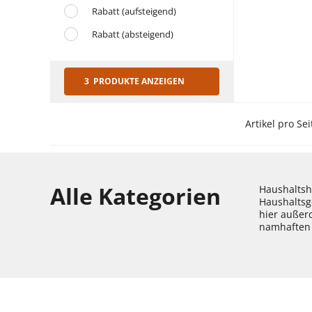
Rabatt (aufsteigend)
Rabatt (absteigend)
3 PRODUKTE ANZEIGEN
Artikel pro Sei
Alle Kategorien
Haushaltshe
Haushaltsg
hier außer
namhaften 