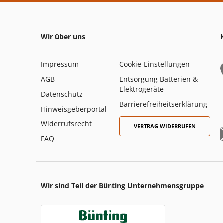
Wir über uns
Impressum
Cookie-Einstellungen
AGB
Entsorgung Batterien &
Elektrogeräte
Datenschutz
Barrierefreiheitserklärung
Hinweisgeberportal
Widerrufsrecht
VERTRAG WIDERRUFEN
FAQ
Wir sind Teil der Bünting Unternehmensgruppe