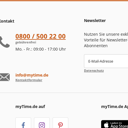
Newsletter
Kontakt
Nutzen Sie unsere exk
0800 / 500 22 00
Vorteile für Newsletter
gebührenfrei
Abonnenten
Mo. - Fr.: 09:00 - 17:00 Uhr
E-Mail-Adresse
Datenschutz
info@mytime.de
Kontaktformular
myTime.de auf
myTime.de A