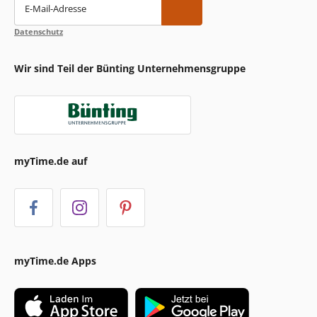
E-Mail-Adresse
Datenschutz
Wir sind Teil der Bünting Unternehmensgruppe
myTime.de auf
myTime.de Apps