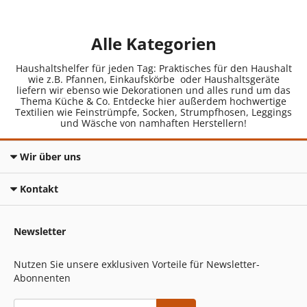
Alle Kategorien
Haushaltshelfer für jeden Tag: Praktisches für den Haushalt
wie z.B. Pfannen, Einkaufskörbe oder Haushaltsgeräte
liefern wir ebenso wie Dekorationen und alles rund um das
Thema Küche & Co. Entdecke hier außerdem hochwertige
Textilien wie Feinstrümpfe, Socken, Strumpfhosen, Leggings
und Wäsche von namhaften Herstellern!
Wir über uns
Kontakt
Newsletter
Nutzen Sie unsere exklusiven Vorteile für Newsletter-
Abonnenten