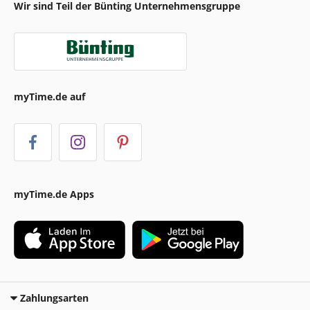
Wir sind Teil der Bünting Unternehmensgruppe
myTime.de auf
myTime.de Apps
Zahlungsarten