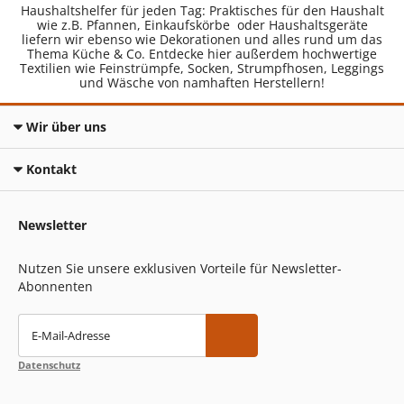
Haushaltshelfer für jeden Tag: Praktisches für den Haushalt
wie z.B. Pfannen, Einkaufskörbe oder Haushaltsgeräte
liefern wir ebenso wie Dekorationen und alles rund um das
Thema Küche & Co. Entdecke hier außerdem hochwertige
Textilien wie Feinstrümpfe, Socken, Strumpfhosen, Leggings
und Wäsche von namhaften Herstellern!
Wir über uns
Kontakt
Newsletter
Nutzen Sie unsere exklusiven Vorteile für Newsletter-
Abonnenten
E-Mail-Adresse
Datenschutz