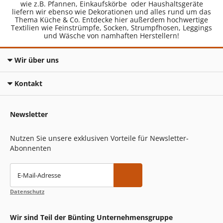
wie z.B. Pfannen, Einkaufskörbe oder Haushaltsgeräte
liefern wir ebenso wie Dekorationen und alles rund um das
Thema Küche & Co. Entdecke hier außerdem hochwertige
Textilien wie Feinstrümpfe, Socken, Strumpfhosen, Leggings
und Wäsche von namhaften Herstellern!
Wir über uns
Kontakt
Newsletter
Nutzen Sie unsere exklusiven Vorteile für Newsletter-
Abonnenten
E-Mail-Adresse
Datenschutz
Wir sind Teil der Bünting Unternehmensgruppe