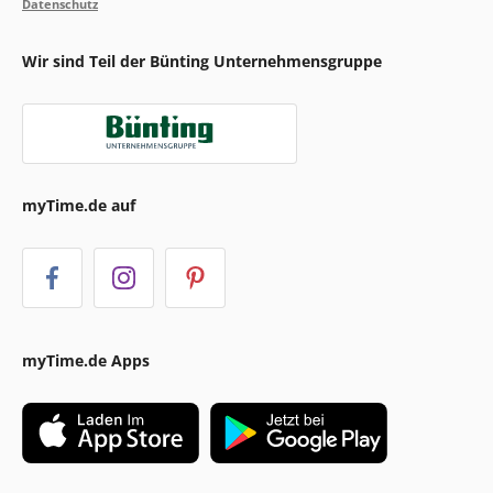
Datenschutz
Wir sind Teil der Bünting Unternehmensgruppe
myTime.de auf
myTime.de Apps