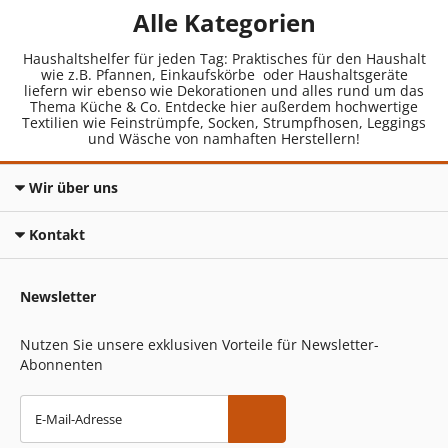
Alle Kategorien
Haushaltshelfer für jeden Tag: Praktisches für den Haushalt
wie z.B. Pfannen, Einkaufskörbe oder Haushaltsgeräte
liefern wir ebenso wie Dekorationen und alles rund um das
Thema Küche & Co. Entdecke hier außerdem hochwertige
Textilien wie Feinstrümpfe, Socken, Strumpfhosen, Leggings
und Wäsche von namhaften Herstellern!
Wir über uns
Kontakt
Newsletter
Nutzen Sie unsere exklusiven Vorteile für Newsletter-
Abonnenten
E-Mail-Adresse