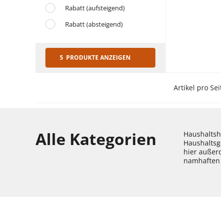
Rabatt (aufsteigend)
Rabatt (absteigend)
5 PRODUKTE ANZEIGEN
Artikel pro Sei
Alle Kategorien
Haushaltshe
Haushaltsg
hier außer
namhaften 