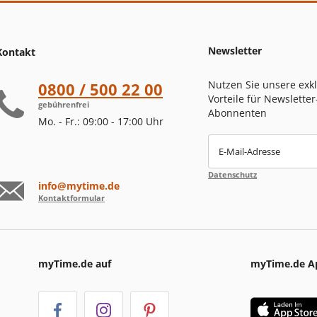
Newsletter
Kontakt
Nutzen Sie unsere exk
0800 / 500 22 00
Vorteile für Newsletter
gebührenfrei
Abonnenten
Mo. - Fr.: 09:00 - 17:00 Uhr
E-Mail-Adresse
Datenschutz
info@mytime.de
Kontaktformular
myTime.de auf
myTime.de A