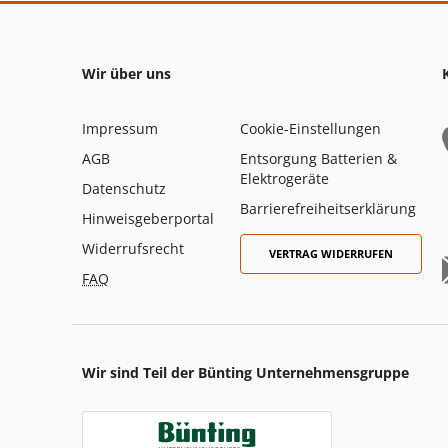
Wir über uns
Impressum
Cookie-Einstellungen
AGB
Entsorgung Batterien &
Elektrogeräte
Datenschutz
Barrierefreiheitserklärung
Hinweisgeberportal
Widerrufsrecht
VERTRAG WIDERRUFEN
FAQ
Wir sind Teil der Bünting Unternehmensgruppe