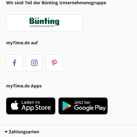
Wir sind Teil der Bünting Unternehmensgruppe
myTime.de auf
myTime.de Apps
Zahlungsarten