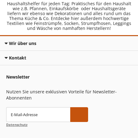
Haushaltshelfer für jeden Tag: Praktisches für den Haushalt
wie z.B. Pfannen, Einkaufskörbe oder Haushaltsgeräte
liefern wir ebenso wie Dekorationen und alles rund um das
Thema Küche & Co. Entdecke hier außerdem hochwertige
Textilien wie Feinstrümpfe, Socken, Strumpfhosen, Leggings
und Wäsche von namhaften Herstellern!
Wir über uns
Kontakt
Newsletter
Nutzen Sie unsere exklusiven Vorteile für Newsletter-
Abonnenten
E-Mail-Adresse
Datenschutz