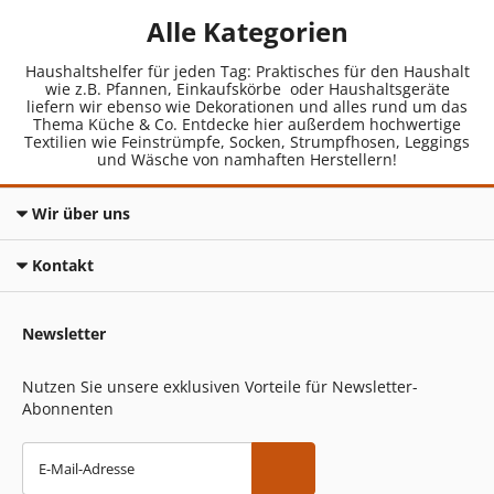
Alle Kategorien
Haushaltshelfer für jeden Tag: Praktisches für den Haushalt
wie z.B. Pfannen, Einkaufskörbe oder Haushaltsgeräte
liefern wir ebenso wie Dekorationen und alles rund um das
Thema Küche & Co. Entdecke hier außerdem hochwertige
Textilien wie Feinstrümpfe, Socken, Strumpfhosen, Leggings
und Wäsche von namhaften Herstellern!
Wir über uns
Kontakt
Newsletter
Nutzen Sie unsere exklusiven Vorteile für Newsletter-
Abonnenten
E-Mail-Adresse