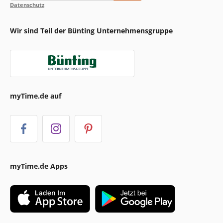
Datenschutz
Wir sind Teil der Bünting Unternehmensgruppe
myTime.de auf
myTime.de Apps