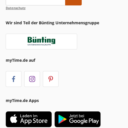
Datenschutz
Wir sind Teil der Bünting Unternehmensgruppe
myTime.de auf
myTime.de Apps