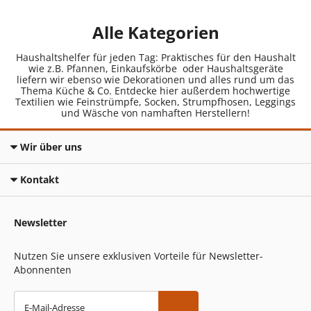
Alle Kategorien
Haushaltshelfer für jeden Tag: Praktisches für den Haushalt
wie z.B. Pfannen, Einkaufskörbe oder Haushaltsgeräte
liefern wir ebenso wie Dekorationen und alles rund um das
Thema Küche & Co. Entdecke hier außerdem hochwertige
Textilien wie Feinstrümpfe, Socken, Strumpfhosen, Leggings
und Wäsche von namhaften Herstellern!
Wir über uns
Kontakt
Newsletter
Nutzen Sie unsere exklusiven Vorteile für Newsletter-
Abonnenten
E-Mail-Adresse