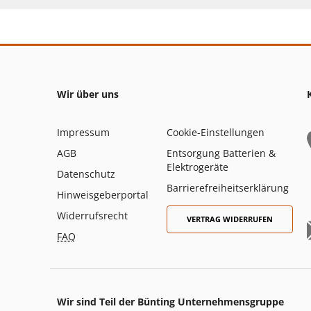
Wir über uns
Impressum
Cookie-Einstellungen
AGB
Entsorgung Batterien &
Elektrogeräte
Datenschutz
Barrierefreiheitserklärung
Hinweisgeberportal
Widerrufsrecht
VERTRAG WIDERRUFEN
FAQ
Wir sind Teil der Bünting Unternehmensgruppe