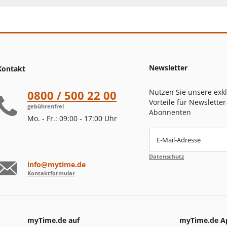
Newsletter
Kontakt
Nutzen Sie unsere exk
0800 / 500 22 00
Vorteile für Newsletter
gebührenfrei
Abonnenten
Mo. - Fr.: 09:00 - 17:00 Uhr
E-Mail-Adresse
Datenschutz
info@mytime.de
Kontaktformular
myTime.de auf
myTime.de A