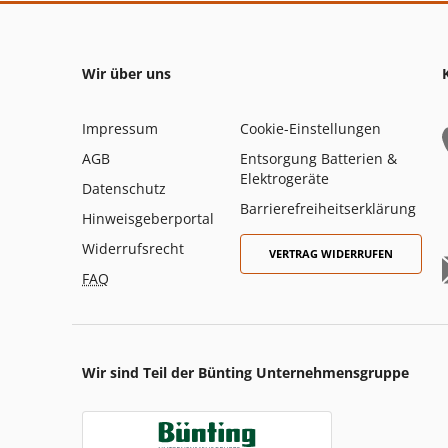
Wir über uns
Impressum
Cookie-Einstellungen
AGB
Entsorgung Batterien &
Elektrogeräte
Datenschutz
Barrierefreiheitserklärung
Hinweisgeberportal
Widerrufsrecht
VERTRAG WIDERRUFEN
FAQ
Wir sind Teil der Bünting Unternehmensgruppe