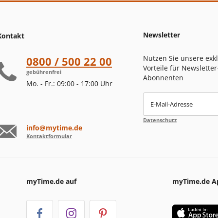
Newsletter
Kontakt
Nutzen Sie unsere exk
0800 / 500 22 00
Vorteile für Newsletter
gebührenfrei
Abonnenten
Mo. - Fr.: 09:00 - 17:00 Uhr
E-Mail-Adresse
Datenschutz
info@mytime.de
Kontaktformular
myTime.de auf
myTime.de A