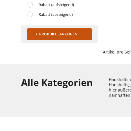
Rabatt (aufsteigend)
Rabatt (absteigend)
7 PRODUKTE ANZEIGEN
Artikel pro Sei
Alle Kategorien
Haushaltshe
Haushaltsg
hier außer
namhaften 