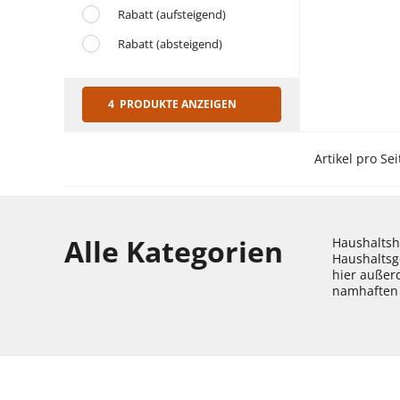
Rabatt (aufsteigend)
Rabatt (absteigend)
4 PRODUKTE ANZEIGEN
Artikel pro Sei
Alle Kategorien
Haushaltshe
Haushaltsg
hier außer
namhaften 