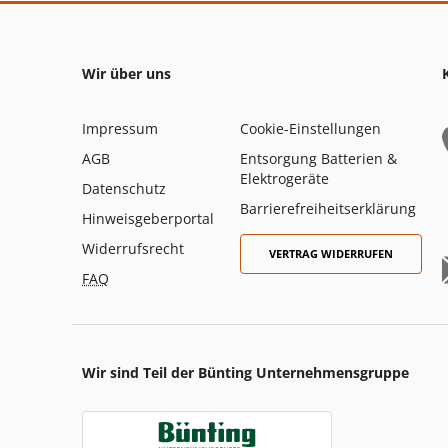
Wir über uns
Impressum
Cookie-Einstellungen
AGB
Entsorgung Batterien &
Elektrogeräte
Datenschutz
Barrierefreiheitserklärung
Hinweisgeberportal
Widerrufsrecht
VERTRAG WIDERRUFEN
FAQ
Wir sind Teil der Bünting Unternehmensgruppe