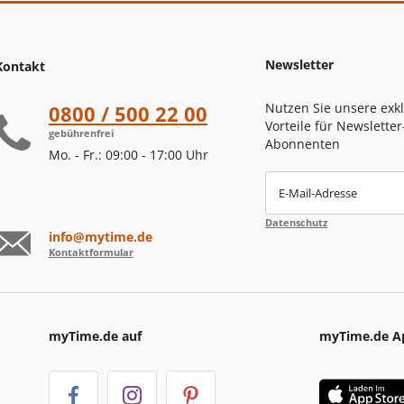
Newsletter
Kontakt
Nutzen Sie unsere exk
0800 / 500 22 00
Vorteile für Newsletter
gebührenfrei
Abonnenten
Mo. - Fr.: 09:00 - 17:00 Uhr
E-Mail-Adresse
Datenschutz
info@mytime.de
Kontaktformular
myTime.de auf
myTime.de A