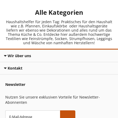
Alle Kategorien
Haushaltshelfer für jeden Tag: Praktisches für den Haushalt
wie z.B. Pfannen, Einkaufskörbe oder Haushaltsgeräte
liefern wir ebenso wie Dekorationen und alles rund um das
Thema Küche & Co. Entdecke hier außerdem hochwertige
Textilien wie Feinstrümpfe, Socken, Strumpfhosen, Leggings
und Wäsche von namhaften Herstellern!
Wir über uns
Kontakt
Newsletter
Nutzen Sie unsere exklusiven Vorteile für Newsletter-
Abonnenten
E-Mail-Adresse