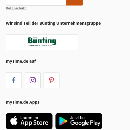
Datenschutz
Wir sind Teil der Bünting Unternehmensgruppe
myTime.de auf
myTime.de Apps