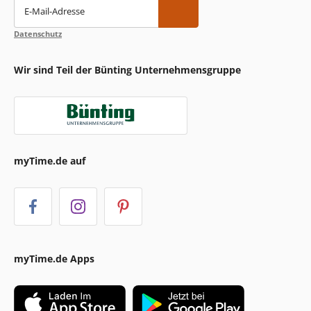
E-Mail-Adresse
Datenschutz
Wir sind Teil der Bünting Unternehmensgruppe
myTime.de auf
myTime.de Apps