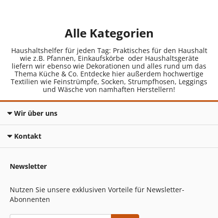
Alle Kategorien
Haushaltshelfer für jeden Tag: Praktisches für den Haushalt
wie z.B. Pfannen, Einkaufskörbe oder Haushaltsgeräte
liefern wir ebenso wie Dekorationen und alles rund um das
Thema Küche & Co. Entdecke hier außerdem hochwertige
Textilien wie Feinstrümpfe, Socken, Strumpfhosen, Leggings
und Wäsche von namhaften Herstellern!
Wir über uns
Kontakt
Newsletter
Nutzen Sie unsere exklusiven Vorteile für Newsletter-
Abonnenten