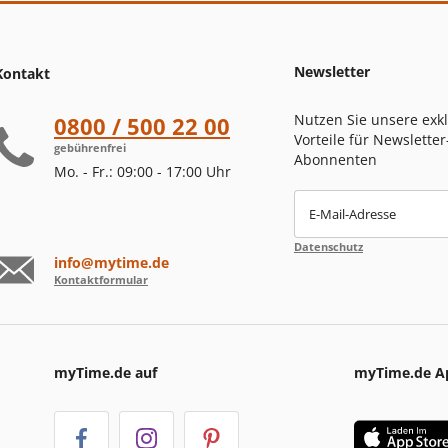
Newsletter
Kontakt
Nutzen Sie unsere exk
0800 / 500 22 00
Vorteile für Newsletter
gebührenfrei
Abonnenten
Mo. - Fr.: 09:00 - 17:00 Uhr
E-Mail-Adresse
Datenschutz
info@mytime.de
Kontaktformular
myTime.de auf
myTime.de A