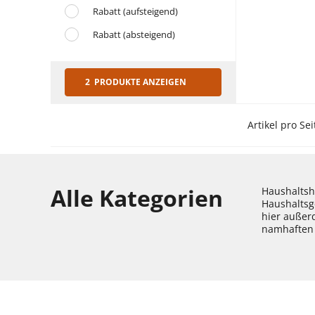
Rabatt (aufsteigend)
Rabatt (absteigend)
2 PRODUKTE ANZEIGEN
Artikel pro Sei
Alle Kategorien
Haushaltshe
Haushaltsg
hier außer
namhaften 