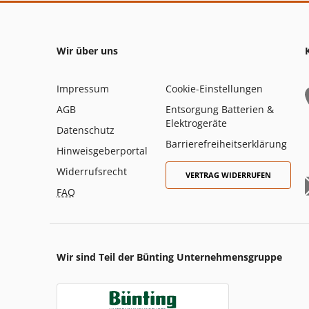
Wir über uns
Impressum
Cookie-Einstellungen
AGB
Entsorgung Batterien &
Elektrogeräte
Datenschutz
Barrierefreiheitserklärung
Hinweisgeberportal
Widerrufsrecht
VERTRAG WIDERRUFEN
FAQ
Wir sind Teil der Bünting Unternehmensgruppe