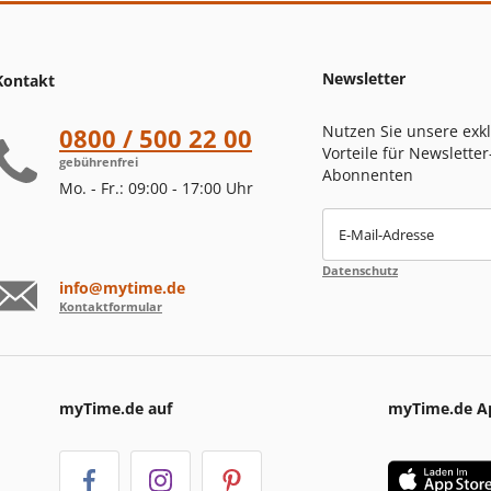
Newsletter
Kontakt
Nutzen Sie unsere exk
0800 / 500 22 00
Vorteile für Newsletter
gebührenfrei
Abonnenten
Mo. - Fr.: 09:00 - 17:00 Uhr
E-Mail-Adresse
Datenschutz
info@mytime.de
Kontaktformular
myTime.de auf
myTime.de A