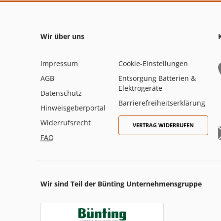
Wir über uns
Impressum
Cookie-Einstellungen
AGB
Entsorgung Batterien &
Elektrogeräte
Datenschutz
Barrierefreiheitserklärung
Hinweisgeberportal
Widerrufsrecht
VERTRAG WIDERRUFEN
FAQ
Wir sind Teil der Bünting Unternehmensgruppe