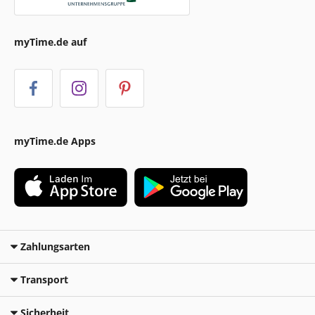
myTime.de auf
myTime.de Apps
Zahlungsarten
Transport
Sicherheit