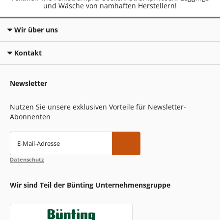
und Wäsche von namhaften Herstellern!
Wir über uns
Kontakt
Newsletter
Nutzen Sie unsere exklusiven Vorteile für Newsletter-
Abonnenten
E-Mail-Adresse
Datenschutz
Wir sind Teil der Bünting Unternehmensgruppe