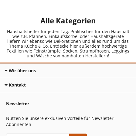
Alle Kategorien
Haushaltshelfer für jeden Tag: Praktisches für den Haushalt
wie z.B. Pfannen, Einkaufskörbe oder Haushaltsgeräte
liefern wir ebenso wie Dekorationen und alles rund um das
Thema Küche & Co. Entdecke hier außerdem hochwertige
Textilien wie Feinstrümpfe, Socken, Strumpfhosen, Leggings
und Wäsche von namhaften Herstellern!
Wir über uns
Kontakt
Newsletter
Nutzen Sie unsere exklusiven Vorteile für Newsletter-
Abonnenten