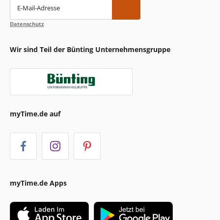
E-Mail-Adresse
Datenschutz
Wir sind Teil der Bünting Unternehmensgruppe
myTime.de auf
myTime.de Apps