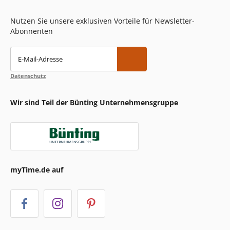
Nutzen Sie unsere exklusiven Vorteile für Newsletter-
Abonnenten
E-Mail-Adresse
Datenschutz
Wir sind Teil der Bünting Unternehmensgruppe
myTime.de auf