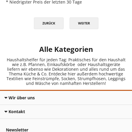
* Niedrigster Preis der letzten 30 Tage
ZURÜCK
WEITER
Alle Kategorien
Haushaltshelfer für jeden Tag: Praktisches für den Haushalt
wie z.B. Pfannen, Einkaufskörbe oder Haushaltsgeräte
liefern wir ebenso wie Dekorationen und alles rund um das
Thema Küche & Co. Entdecke hier außerdem hochwertige
Textilien wie Feinstrümpfe, Socken, Strumpfhosen, Leggings
und Wäsche von namhaften Herstellern!
Wir über uns
Kontakt
Newsletter