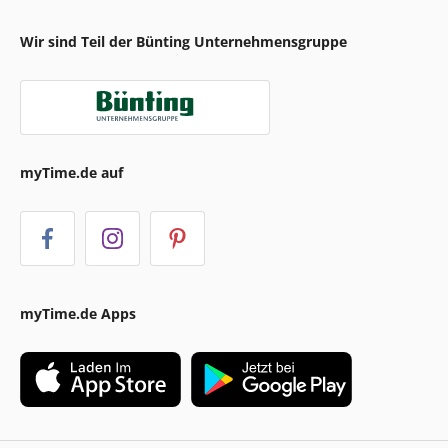
Wir sind Teil der Bünting Unternehmensgruppe
myTime.de auf
myTime.de Apps