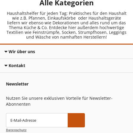
Alle Kategorien
Haushaltshelfer für jeden Tag: Praktisches für den Haushalt
wie z.B. Pfannen, Einkaufskörbe oder Haushaltsgeräte
liefern wir ebenso wie Dekorationen und alles rund um das
Thema Küche & Co. Entdecke hier außerdem hochwertige
Textilien wie Feinstrümpfe, Socken, Strumpfhosen, Leggings
und Wäsche von namhaften Herstellern!
Wir über uns
Kontakt
Newsletter
Nutzen Sie unsere exklusiven Vorteile für Newsletter-
Abonnenten
E-Mail-Adresse
Datenschutz