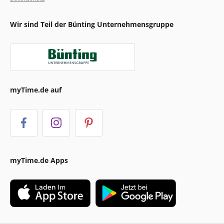
Wir sind Teil der Bünting Unternehmensgruppe
myTime.de auf
myTime.de Apps