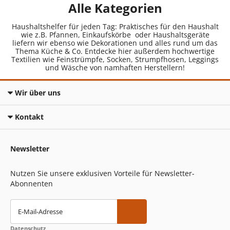
Alle Kategorien
Haushaltshelfer für jeden Tag: Praktisches für den Haushalt
wie z.B. Pfannen, Einkaufskörbe oder Haushaltsgeräte
liefern wir ebenso wie Dekorationen und alles rund um das
Thema Küche & Co. Entdecke hier außerdem hochwertige
Textilien wie Feinstrümpfe, Socken, Strumpfhosen, Leggings
und Wäsche von namhaften Herstellern!
Wir über uns
Kontakt
Newsletter
Nutzen Sie unsere exklusiven Vorteile für Newsletter-
Abonnenten
E-Mail-Adresse
Datenschutz