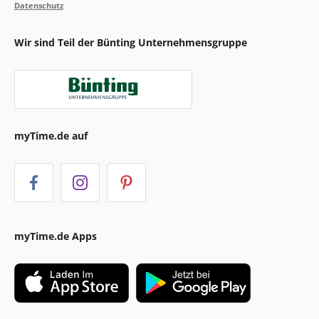
Datenschutz
Wir sind Teil der Bünting Unternehmensgruppe
myTime.de auf
myTime.de Apps