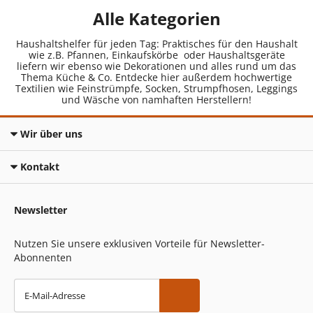
Alle Kategorien
Haushaltshelfer für jeden Tag: Praktisches für den Haushalt
wie z.B. Pfannen, Einkaufskörbe oder Haushaltsgeräte
liefern wir ebenso wie Dekorationen und alles rund um das
Thema Küche & Co. Entdecke hier außerdem hochwertige
Textilien wie Feinstrümpfe, Socken, Strumpfhosen, Leggings
und Wäsche von namhaften Herstellern!
Wir über uns
Kontakt
Newsletter
Nutzen Sie unsere exklusiven Vorteile für Newsletter-
Abonnenten
E-Mail-Adresse