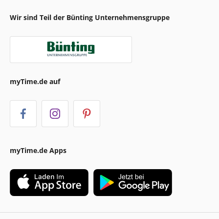
Wir sind Teil der Bünting Unternehmensgruppe
myTime.de auf
myTime.de Apps