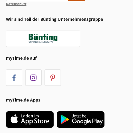
Datenschutz
Wir sind Teil der Bünting Unternehmensgruppe
myTime.de auf
myTime.de Apps