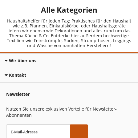
Alle Kategorien
Haushaltshelfer für jeden Tag: Praktisches für den Haushalt
wie z.B. Pfannen, Einkaufskörbe oder Haushaltsgeräte
liefern wir ebenso wie Dekorationen und alles rund um das
Thema Küche & Co. Entdecke hier außerdem hochwertige
Textilien wie Feinstrümpfe, Socken, Strumpfhosen, Leggings
und Wäsche von namhaften Herstellern!
Wir über uns
Kontakt
Newsletter
Nutzen Sie unsere exklusiven Vorteile für Newsletter-
Abonnenten
E-Mail-Adresse